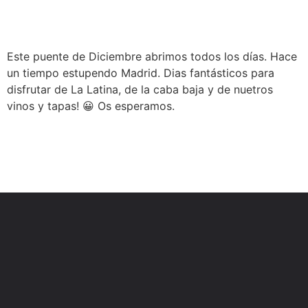
Este puente de Diciembre abrimos todos los días. Hace
un tiempo estupendo Madrid. Dias fantásticos para
disfrutar de La Latina, de la caba baja y de nuetros
vinos y tapas! 😀 Os esperamos.