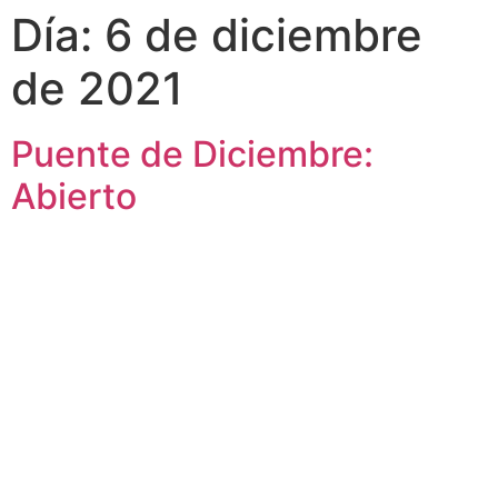
Día:
6 de diciembre
de 2021
Puente de Diciembre:
Abierto