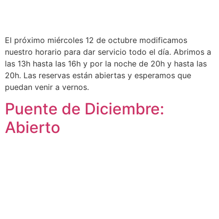
El próximo miércoles 12 de octubre modificamos
nuestro horario para dar servicio todo el día. Abrimos a
las 13h hasta las 16h y por la noche de 20h y hasta las
20h. Las reservas están abiertas y esperamos que
puedan venir a vernos.
Puente de Diciembre:
Abierto