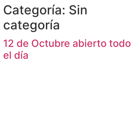
Categoría:
Sin
categoría
12 de Octubre abierto todo
el día