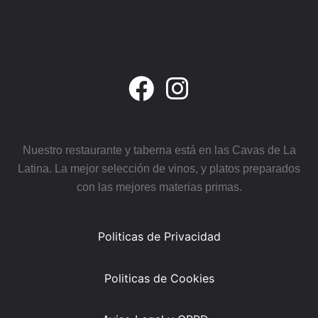
Nuestro restaurante y taberna está en las Cavas de La
Latina. La mejor selección de vinos, y platos preparados
con las mejores materias primas.
Politicas de Privacidad
Politicas de Cookies