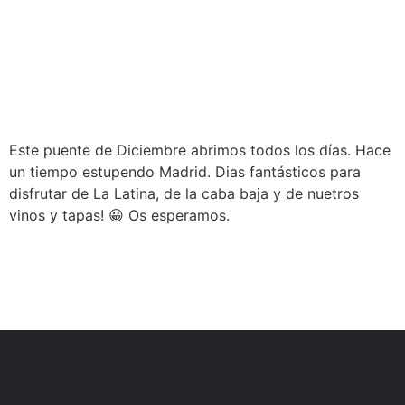
Este puente de Diciembre abrimos todos los días. Hace
un tiempo estupendo Madrid. Dias fantásticos para
disfrutar de La Latina, de la caba baja y de nuetros
vinos y tapas! 😀 Os esperamos.