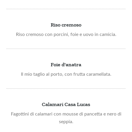
Riso cremoso
Riso cremoso con porcini, foie e uovo in camicia.
Foie d'anatra
Il mio taglio al porto, con frutta caramellata.
Calamari Casa Lucas
Fagottini di calamari con mousse di pancetta e nero di
seppia.​