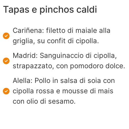
Tapas e pinchos caldi
Cariñena: filetto di maiale alla
griglia, su confit di cipolla.
Madrid: Sanguinaccio di cipolla,
strapazzato, con pomodoro dolce.
Alella: Pollo in salsa di soia con
cipolla rossa e mousse di mais
con olio di sesamo.