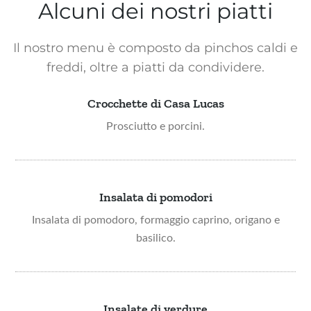
Alcuni dei nostri piatti
Il nostro menu è composto da pinchos caldi e
freddi, oltre a piatti da condividere.
Crocchette di Casa Lucas
Prosciutto e porcini.​
Insalata di pomodori
Insalata di pomodoro, formaggio caprino, origano e
basilico.
Insalate di verdure