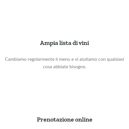
Ampia lista di vini
Cambiamo regolarmente il menu e vi aiutiamo con qualsiasi
cosa abbiate bisogno.
Prenotazione online