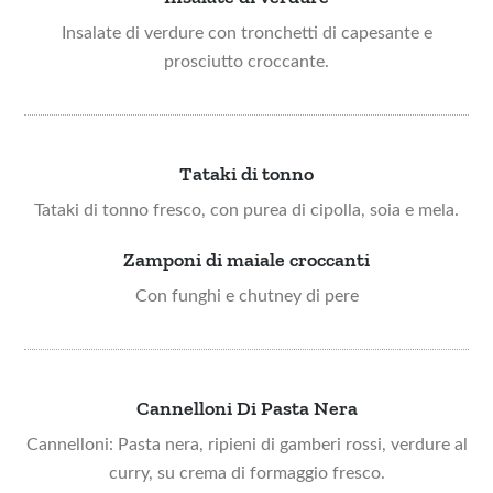
Insalate di verdure con tronchetti di capesante e
prosciutto croccante.
Tataki di tonno
Tataki di tonno fresco, con purea di cipolla, soia e mela.​
Zamponi di maiale croccanti
Con funghi e chutney di pere
Cannelloni Di Pasta Nera
Cannelloni: Pasta nera, ripieni di gamberi rossi, verdure al
curry, su crema di formaggio fresco.