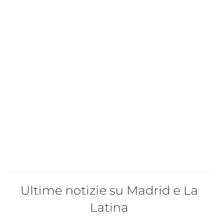
Ultime notizie su Madrid e La
Latina