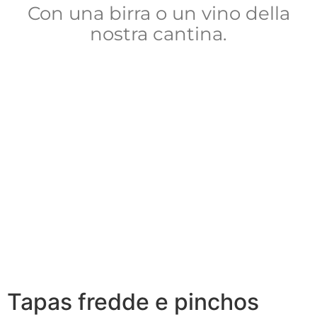
Con una birra o un vino della
nostra cantina.
Tapas fredde e pinchos