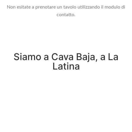
Non esitate a prenotare un tavolo utilizzando il modulo di
contatto.
Siamo a Cava Baja, a La
Latina