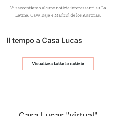
Vi raccontiamo alcune notizie interessanti su La
Latina, Cava Baja e Madrid de los Austrias.
Il tempo a Casa Lucas
Visualizza tutte le notizie
Casa Lucas "virtual"