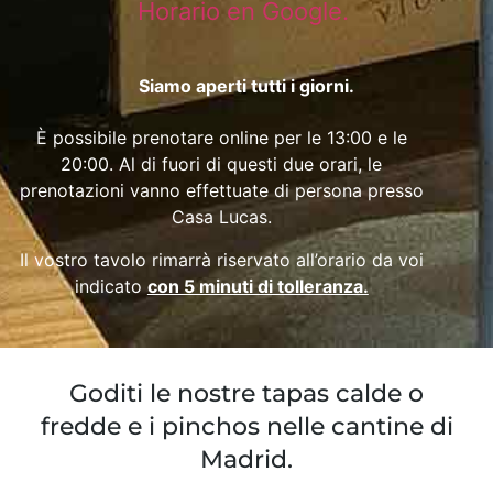
Horario en Google.
Siamo aperti tutti i giorni.
È possibile prenotare online per le 13:00 e le
20:00. Al di fuori di questi due orari, le
prenotazioni vanno effettuate di persona presso
Casa Lucas.
Il vostro tavolo rimarrà riservato all’orario da voi
indicato
con 5 minuti di tolleranza.
Goditi le nostre tapas calde o
fredde e i pinchos nelle cantine di
Madrid.