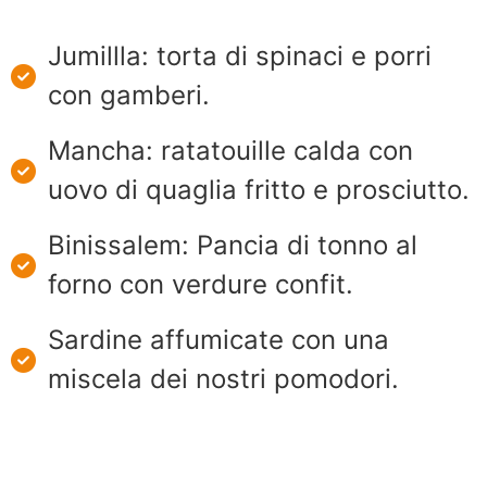
Jumillla: torta di spinaci e porri
con gamberi.
Mancha: ratatouille calda con
uovo di quaglia fritto e prosciutto.
Binissalem: Pancia di tonno al
forno con verdure confit.
Sardine affumicate con una
miscela dei nostri pomodori.