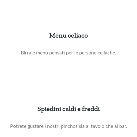
Menu celiaco
Birra e menu pensati per le persone celiache.
Spiedini caldi e freddi
Potrete gustare i nostri pinchos sia al tavolo che al bar.