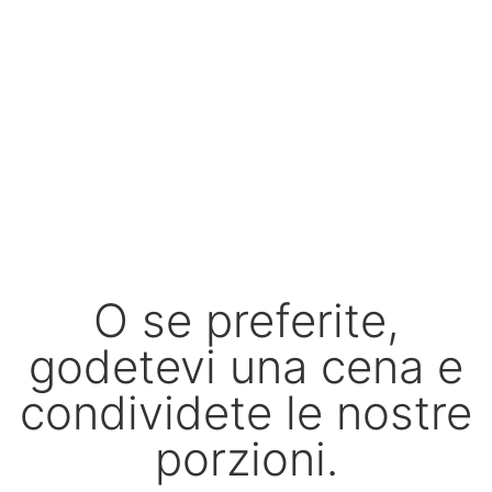
O se preferite,
godetevi una cena e
condividete le nostre
porzioni.