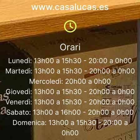
www.casalucas.es
Orari
Lunedì: 13h00 a 15h30 - 20:00 a 0h00
Martedì: 13h00 a 15h30 - 20h00 a 0h00
Mercoledì: 20h00 a 0h00
Giovedì: 13h00 a 15h30 - 20h00 a 0h00
Venerdì: 13h00 a 15h30 - 20h00 a 0h00
Sabato: 13h00 a 16h00 - 20h00 a 0h00
Domenica: 13h00 a 15h30 - 20:00 a
0h00