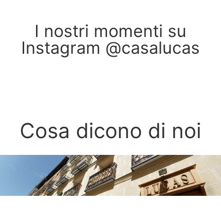
I nostri momenti su
Instagram @casalucas
Cosa dicono di noi