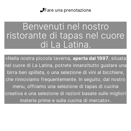
Fare una prenotazione
Benvenuti nel nostro
ristorante di tapas nel cuore
di La Latina.
«Nella nostra piccola taverna,
aperta dal 1997
, situata
nel cuore di La Latina, potrete innanzitutto gustare una
birra ben spillata, o una selezione di vini al bicchiere,
che rinnoviamo frequentemente. In seguito, dal nostro
menu, offriamo una selezione di tapas di cucina
creativa e una selezione di razioni basate sulle migliori
materie prime e sulla cucina di mercato».