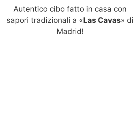
Autentico cibo fatto in casa con
sapori tradizionali a «
Las Cavas
» di
Madrid!